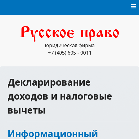
Перейти
к
содержимому
Русское право
юридическая фирма
+7 (495) 605 - 0011
Декларирование
доходов и налоговые
вычеты
Информационный