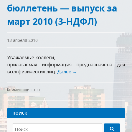
бюллетень — выпуск за
март 2010 (3-НДФЛ)
13 апреля 2010
Уважаемые коллеги,
прилагаемая информация предназначена для
всех физических лиц.
Далее
→
Комментариев нет
ПОИСК
Найти: