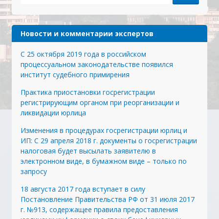
Новости и комментарии экспертов
С 25 октября 2019 года в российском
процессуальном законодательстве появился
институт судебного примирения
Практика приостановки госрегистрации
регистрирующим органом при реорганизации и
ликвидации юрлица
Изменения в процедурах госрегистрации юрлиц и
ИП: С 29 апреля 2018 г. документы о госрегистрации
налоговая будет высылать заявителю в
электронном виде, в бумажном виде – только по
запросу
18 августа 2017 года вступает в силу
Постановление Правительства РФ от 31 июля 2017
г. №913, содержащее правила предоставления