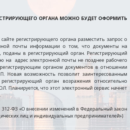
РЕГИСТРИРУЮЩЕГО ОРГАНА МОЖНО БУДЕТ ОФОРМИТЬ
сайте регистрирующего органа разместить запрос о
нной почты информации о том, что документы на
, поданы в регистрирующий орган. Регистрирующий
ю на адрес электронной почты не позднее рабочего
я регистрирующим органом документов в отношении
ИП. Новая возможность позволит заинтересованным
регистрирующий орган возражения относительно
Л. Планируется, что этот электронный сервис начнет
.
 N 312-ФЗ «О внесении изменений в Федеральный закон
дических лиц и индивидуальных предпринимателей»)