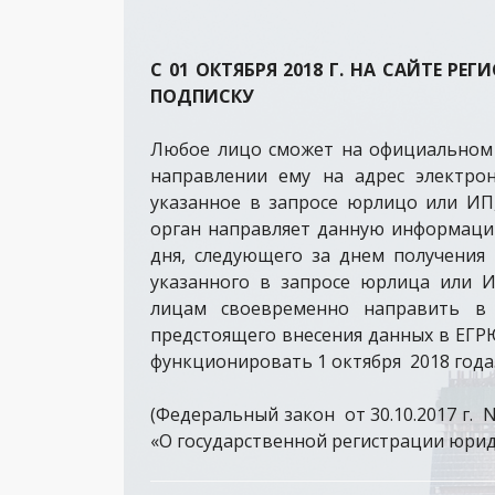
С 01 ОКТЯБРЯ 2018 Г. НА САЙТЕ 
ПОДПИСКУ
Любое лицо сможет на официальном 
направлении ему на адрес электро
указанное в запросе юрлицо или ИП
орган направляет данную информаци
дня, следующего за днем получени
указанного в запросе юрлица или 
лицам своевременно направить в 
предстоящего внесения данных в ЕГРЮ
функционировать 1 октября 2018 года
(Федеральный закон от 30.10.2017 г.
«О государственной регистрации юри