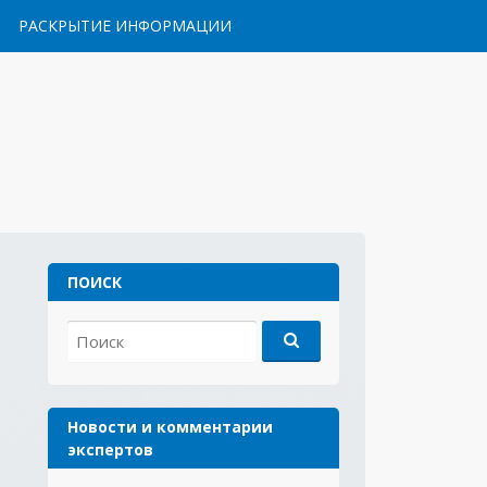
РАСКРЫТИЕ ИНФОРМАЦИИ
ПОИСК
Найти:
Новости и комментарии
экспертов