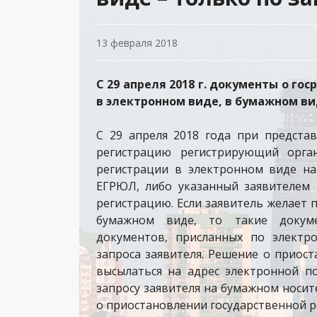
13 февраля 2018
С 29 апреля 2018 г. документы о г
в электронном виде, в бумажном вид
С 29 апреля 2018 года при предста
регистрацию регистрирующий орга
регистрации в электронном виде на
ЕГРЮЛ, либо указанный заявителем 
регистрацию. Если заявитель желает 
бумажном виде, то такие докум
документов, присланных по электр
запроса заявителя. Решение о приос
высылаться на адрес электронной п
запросу заявителя на бумажном носи
о приостановлении государственной р