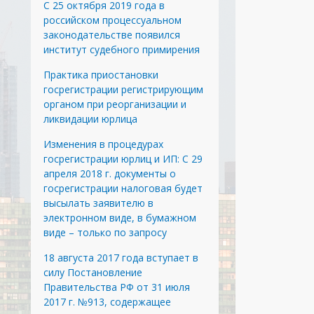
С 25 октября 2019 года в
российском процессуальном
законодательстве появился
институт судебного примирения
Практика приостановки
госрегистрации регистрирующим
органом при реорганизации и
ликвидации юрлица
Изменения в процедурах
госрегистрации юрлиц и ИП: С 29
апреля 2018 г. документы о
госрегистрации налоговая будет
высылать заявителю в
электронном виде, в бумажном
виде – только по запросу
18 августа 2017 года вступает в
силу Постановление
Правительства РФ от 31 июля
2017 г. №913, содержащее