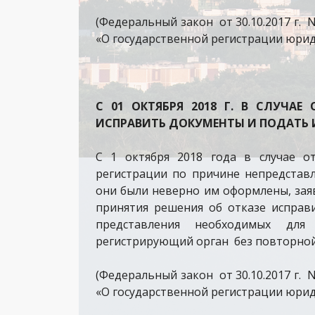
(Федеральный закон от 30.10.2017 г.
«О государственной регистрации юри
С 01 ОКТЯБРЯ 2018 Г. В СЛУЧАЕ
ИСПРАВИТЬ ДОКУМЕНТЫ И ПОДАТЬ 
С 1 октября 2018 года в случае о
регистрации по причине непредстав
они были неверно им оформлены, заяв
принятия решения об отказе исправ
представления необходимых для
регистрирующий орган без повторной
(Федеральный закон от 30.10.2017 г.
«О государственной регистрации юри