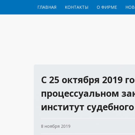
Перейти к содержимому
ГЛАВНАЯ
КОНТАКТЫ
О ФИРМЕ
НОВ
С 25 октября 2019 г
процессуальном за
институт судебног
8 ноября 2019