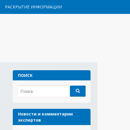
РАСКРЫТИЕ ИНФОРМАЦИИ
ПОИСК
Найти:
Новости и комментарии
экспертов