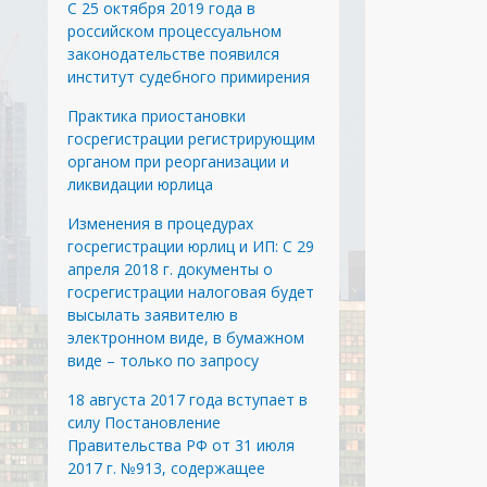
С 25 октября 2019 года в
российском процессуальном
законодательстве появился
институт судебного примирения
Практика приостановки
госрегистрации регистрирующим
органом при реорганизации и
ликвидации юрлица
Изменения в процедурах
госрегистрации юрлиц и ИП: С 29
апреля 2018 г. документы о
госрегистрации налоговая будет
высылать заявителю в
электронном виде, в бумажном
виде – только по запросу
18 августа 2017 года вступает в
силу Постановление
Правительства РФ от 31 июля
2017 г. №913, содержащее