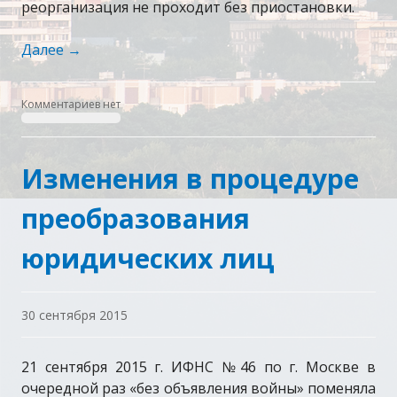
реорганизация не проходит без приостановки.
Далее
→
Комментариев нет
Изменения в процедуре
преобразования
юридических лиц
30 сентября 2015
21 сентября 2015 г. ИФНС №46 по г. Москве в
очередной раз «без объявления войны» поменяла