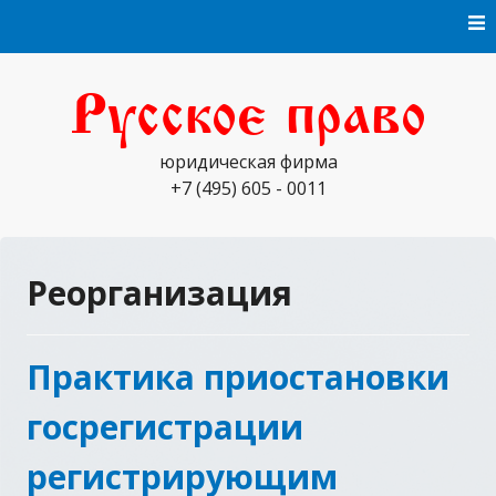
Skip
to
content
Русское право
юридическая фирма
+7 (495) 605 - 0011
Реорганизация
Практика приостановки
госрегистрации
регистрирующим