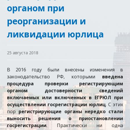
органом при
реорганизации и
ликвидации юрлица
25 августа 2018
В 2016 году были внесены изменения в
законодательство РФ, которыми
введена
процедура проверки регистрирующим
органом достоверности сведений
включаемых или включенных в ЕГРЮЛ при
осуществлении госрегистрации юрлиц
. С этих
пор
регистрирующие органы нередко стали
выносить решения о приостановлении
госрегистрации
. Практически ни одна