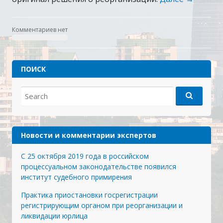
Комментариев нет
ПОИСК
Search
for:
Новости и комментарии экспертов
С 25 октября 2019 года в российском
процессуальном законодательстве появился
институт судебного примирения
Практика приостановки госрегистрации
регистрирующим органом при реорганизации и
ликвидации юрлица