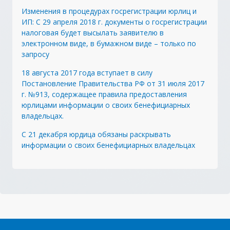
Изменения в процедурах госрегистрации юрлиц и
ИП: С 29 апреля 2018 г. документы о госрегистрации
налоговая будет высылать заявителю в
электронном виде, в бумажном виде – только по
запросу
18 августа 2017 года вступает в силу
Постановление Правительства РФ от 31 июля 2017
г. №913, содержащее правила предоставления
юрлицами информации о своих бенефициарных
владельцах.
С 21 декабря юрдица обязаны раскрывать
информации о своих бенефициарных владельцах